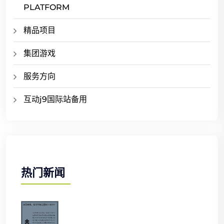
PLATFORM
精品项目
集团游戏
服务方向
互动j9国际站备用
热门新闻