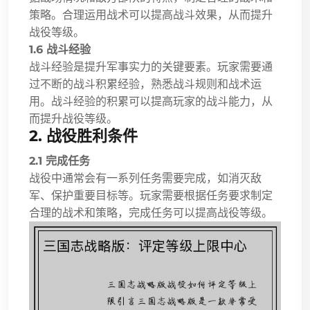
策略。合理运用战术可以提高战斗效果，从而提升
战役等级。
1.6 战斗经验
战斗经验是提升军事实力的关键要素。玩家需要通
过不断的战斗积累经验，熟悉战斗规则和战术运
用。战斗经验的积累可以提高玩家的战斗能力，从
而提升战役等级。
2. 战役胜利条件
2.1 完成任务
战役中通常会有一系列任务需要完成，如消灭敌
军、保护重要目标等。玩家需要根据任务要求制定
合理的战术和策略，完成任务可以提高战役等级。