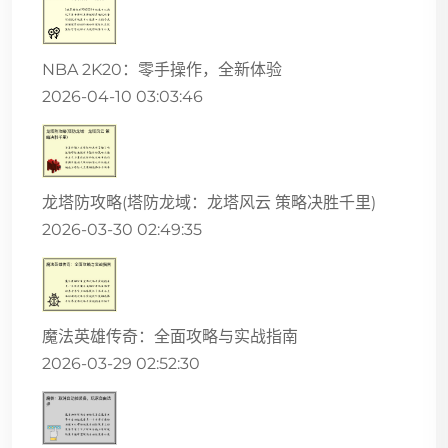
NBA 2K20：零手操作，全新体验
2026-04-10 03:03:46
龙塔防攻略(塔防龙域：龙塔风云 策略决胜千里)
2026-03-30 02:49:35
魔法英雄传奇：全面攻略与实战指南
2026-03-29 02:52:30