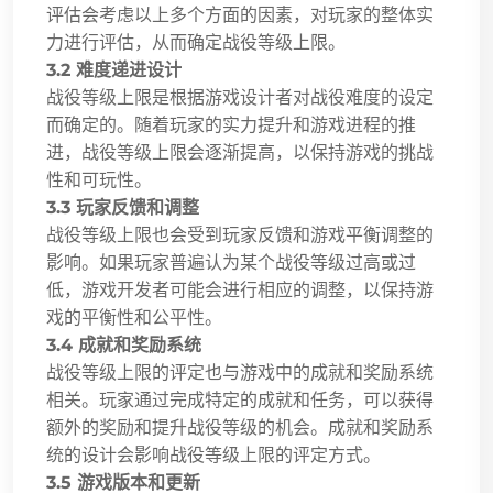
评估会考虑以上多个方面的因素，对玩家的整体实
力进行评估，从而确定战役等级上限。
3.2 难度递进设计
战役等级上限是根据游戏设计者对战役难度的设定
而确定的。随着玩家的实力提升和游戏进程的推
进，战役等级上限会逐渐提高，以保持游戏的挑战
性和可玩性。
3.3 玩家反馈和调整
战役等级上限也会受到玩家反馈和游戏平衡调整的
影响。如果玩家普遍认为某个战役等级过高或过
低，游戏开发者可能会进行相应的调整，以保持游
戏的平衡性和公平性。
3.4 成就和奖励系统
战役等级上限的评定也与游戏中的成就和奖励系统
相关。玩家通过完成特定的成就和任务，可以获得
额外的奖励和提升战役等级的机会。成就和奖励系
统的设计会影响战役等级上限的评定方式。
3.5 游戏版本和更新