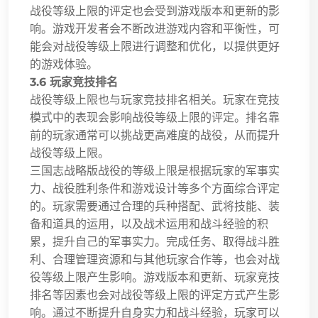
战役等级上限的评定也会受到游戏版本和更新的影
响。游戏开发者会不断改进游戏内容和平衡性，可
能会对战役等级上限进行调整和优化，以提供更好
的游戏体验。
3.6 玩家竞技排名
战役等级上限也与玩家竞技排名相关。玩家在竞技
模式中的表现会影响战役等级上限的评定。排名靠
前的玩家通常可以挑战更高难度的战役，从而提升
战役等级上限。
三国志战略版战役的等级上限是根据玩家的军事实
力、战役胜利条件和游戏设计等多个方面综合评定
的。玩家需要通过合理的兵种搭配、武将技能、装
备和道具的运用，以及战术运用和战斗经验的积
累，提升自己的军事实力。完成任务、取得战斗胜
利、合理管理资源和与其他玩家合作等，也会对战
役等级上限产生影响。游戏版本和更新、玩家竞技
排名等因素也会对战役等级上限的评定方式产生影
响。通过不断提升自身实力和战斗经验，玩家可以