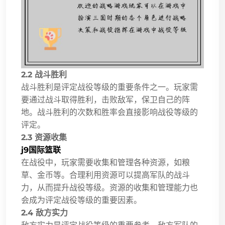
2.2 战斗胜利
战斗胜利是评定战役等级的重要条件之一。玩家需
要通过战斗取得胜利，击败敌军，保卫自己的阵
地。战斗胜利的次数和胜率会直接影响战役等级的
评定。
2.3 资源收集
j9国际篮联
在战役中，玩家需要收集和管理各种资源，如粮
草、金币等。合理利用资源可以提高军队的战斗
力，从而提升战役等级。资源的收集和管理能力也
会成为评定战役等级的重要因素。
2.4 敌方实力