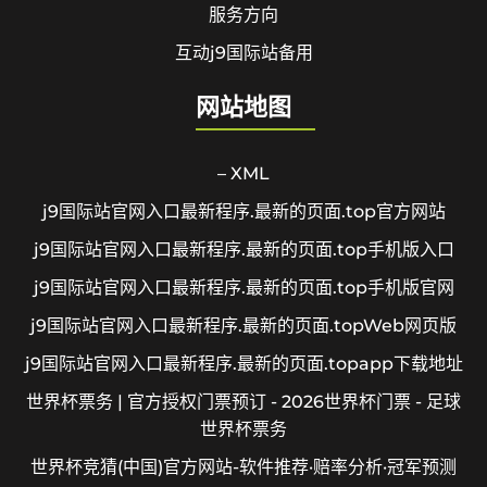
服务方向
互动j9国际站备用
网站地图
– XML
j9国际站官网入口最新程序.最新的页面.top官方网站
j9国际站官网入口最新程序.最新的页面.top手机版入口
j9国际站官网入口最新程序.最新的页面.top手机版官网
j9国际站官网入口最新程序.最新的页面.topWeb网页版
j9国际站官网入口最新程序.最新的页面.topapp下载地址
世界杯票务 | 官方授权门票预订 - 2026世界杯门票 - 足球
世界杯票务
世界杯竞猜(中国)官方网站-软件推荐·赔率分析·冠军预测