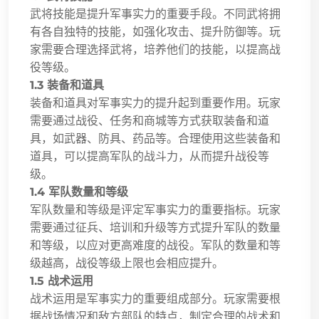
武将技能是提升军事实力的重要手段。不同武将拥
有各自独特的技能，如强化攻击、提升防御等。玩
家需要合理选择武将，培养他们的技能，以提高战
役等级。
1.3 装备和道具
装备和道具对军事实力的提升起到重要作用。玩家
需要通过战役、任务和商城等方式获取装备和道
具，如武器、防具、药品等。合理使用这些装备和
道具，可以提高军队的战斗力，从而提升战役等
级。
1.4 军队数量和等级
军队数量和等级是评定军事实力的重要指标。玩家
需要通过征兵、培训和升级等方式提升军队的数量
和等级，以应对更高难度的战役。军队的数量和等
级越高，战役等级上限也会相应提升。
1.5 战术运用
战术运用是军事实力的重要组成部分。玩家需要根
据战场情况和敌方部队的特点，制定合理的战术和