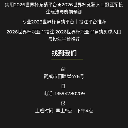
实用2026世界杯竞猜平台★2026世界杯竞猜入口冠亚军投
注玩法与赛前预测
专业2026世界杯竞猜平台｜投注平台推荐
2026世界杯冠亚军投注·2026世界杯冠亚军竞猜买球入口
与投注平台推荐
找到我们
武威市们瞎崖476号
电话: 13594780209
上班时间: 早上9点 - 下午4点