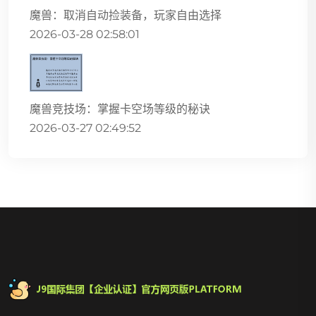
魔兽：取消自动捡装备，玩家自由选择
2026-03-28 02:58:01
魔兽竞技场：掌握卡空场等级的秘诀
2026-03-27 02:49:52