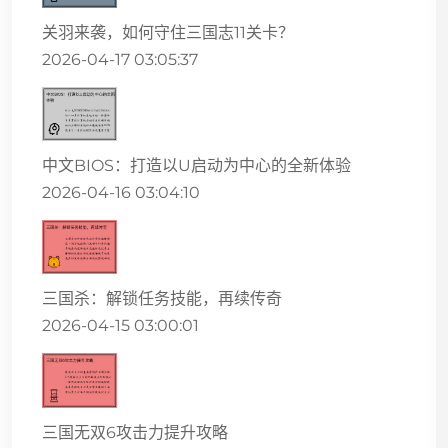
关羽来袭，如何守住三国志11关卡？
2026-04-17 03:05:37
中文BIOS：打造以U启动为中心的全新体验
2026-04-16 03:04:10
三国杀：解锁任务技能，再续传奇
2026-04-15 03:00:01
三国无双6攻击力提升攻略