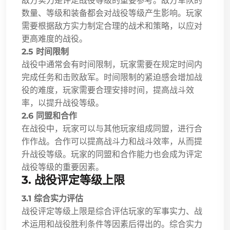
敌方实力是评定战役等级的重要参考。敌方军队的
数量、等级和装备都会对战役等级产生影响。玩家
需要根据敌方实力制定合理的战术和策略，以应对
更高难度的战役。
2.5 时间限制
战役中通常会有时间限制，玩家需要在规定时间内
完成任务和击败敌军。时间限制的紧迫感会增加战
役的难度，玩家需要合理安排时间，提高战斗效
率，以提升战役等级。
2.6 同盟和合作
在战役中，玩家可以与其他玩家组成同盟，进行合
作作战。合作可以提高战斗力和战斗效率，从而提
升战役等级。玩家的同盟和合作能力也会成为评定
战役等级的重要因素。
3. 战役评定等级上限
3.1 综合实力评估
战役评定等级上限是综合评估玩家的军事实力、战
术运用和战役胜利条件等因素后得出的。综合实力