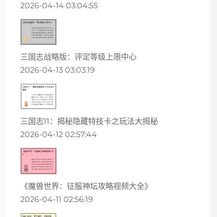
2026-04-14 03:04:55
三国志战略版：评定等级上限中心
2026-04-13 03:03:19
三国志11：揭秘隐藏特技卡之玩法大揭秘
2026-04-12 02:57:44
《魔兽世界：征服神坛攻略视频大全》
2026-04-11 02:56:19