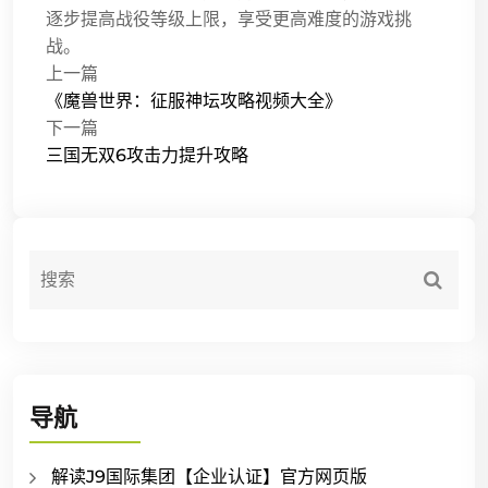
逐步提高战役等级上限，享受更高难度的游戏挑
战。
上一篇
《魔兽世界：征服神坛攻略视频大全》
下一篇
三国无双6攻击力提升攻略
导航
解读J9国际集团【企业认证】官方网页版