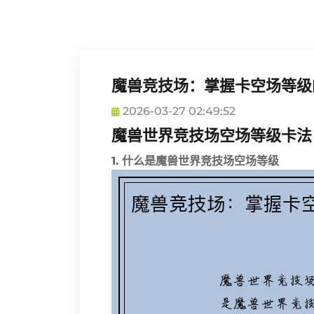
魔兽竞技场：掌握卡空场等级
2026-03-27 02:49:52
魔兽世界竞技场空场等级卡法
1. 什么是魔兽世界竞技场空场等级