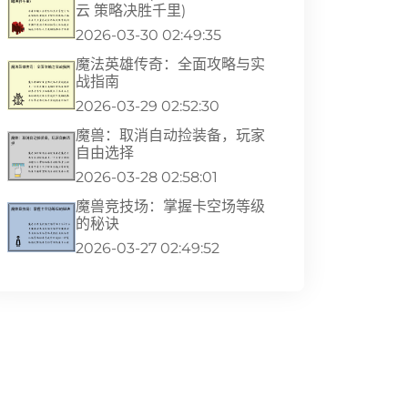
云 策略决胜千里)
2026-03-30 02:49:35
魔法英雄传奇：全面攻略与实
战指南
2026-03-29 02:52:30
魔兽：取消自动捡装备，玩家
自由选择
2026-03-28 02:58:01
魔兽竞技场：掌握卡空场等级
的秘诀
2026-03-27 02:49:52