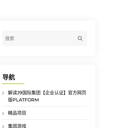
导航
解读J9国际集团【企业认证】官方网页
版PLATFORM
精品项目
集团游戏