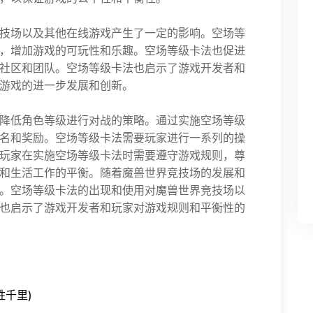
技场以及其他在线游戏产生了一定的影响。空场等
，增加游戏的可玩性和乐趣。空场等级卡法也促进
社区和团队。空场等级卡法也启示了游戏开发者和
游戏的进一步发展和创新。
降低角色等级进行对战的策略。通过实施空场等级
名和奖励。空场等级卡法需要玩家进行一系列的操
玩家在实施空场等级卡法时需要遵守游戏规则，尊
和生活工作的平衡。随着魔兽世界竞技场的发展和
。空场等级卡法的出现和使用对魔兽世界竞技场以
也启示了游戏开发者和玩家对游戏规则和平衡性的
胜千里)