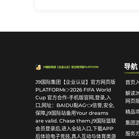
导航
J9国际集团【企业认证】官方网页版
首页
PLATFORM👉2026 FIFA World
解读
Cup 官方合作-手机版官网,登录,入
网页版
口,网址：BAIDU點AG👈信誉,安全,
精品
保障,j9国际站备用Your dreams
are valid. Chase them.j9国际篮联
集团
会员登录后,进入全站入口,下载APP
服务
后体验电子竞技,真人互动与体育类游