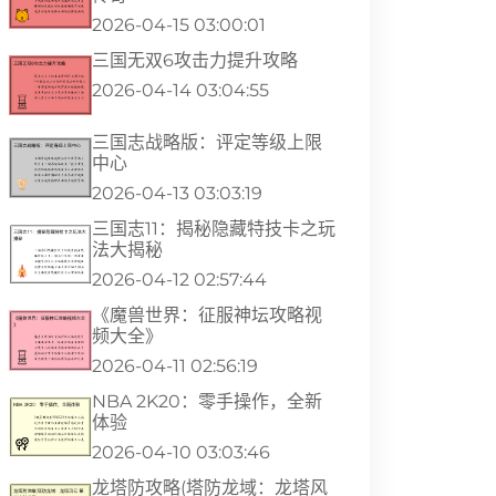
2026-04-15 03:00:01
三国无双6攻击力提升攻略
2026-04-14 03:04:55
三国志战略版：评定等级上限
中心
2026-04-13 03:03:19
三国志11：揭秘隐藏特技卡之玩
法大揭秘
2026-04-12 02:57:44
《魔兽世界：征服神坛攻略视
频大全》
2026-04-11 02:56:19
NBA 2K20：零手操作，全新
体验
2026-04-10 03:03:46
龙塔防攻略(塔防龙域：龙塔风