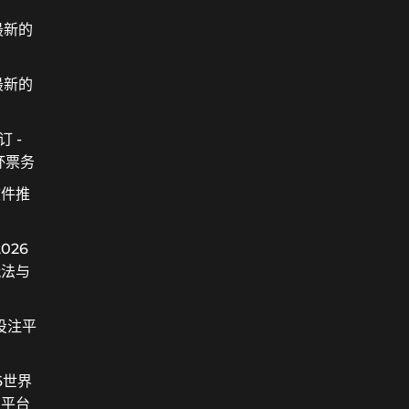
最新的
最新的
 -
杯票务
软件推
026
玩法与
投注平
6世界
注平台