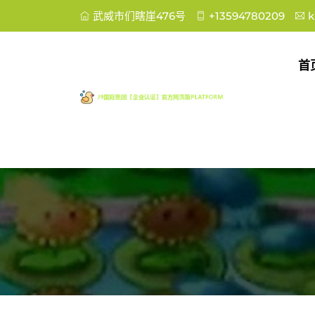
武威市们瞎崖476号
+13594780209
k
首