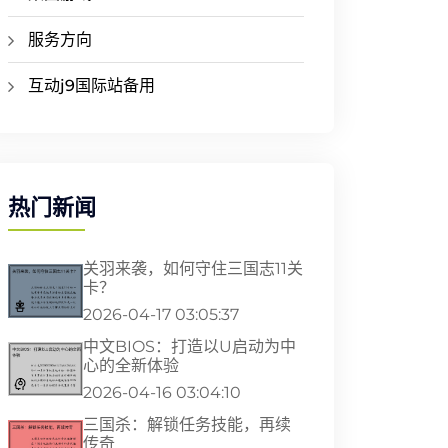
服务方向
互动j9国际站备用
热门新闻
关羽来袭，如何守住三国志11关
卡？
2026-04-17 03:05:37
中文BIOS：打造以U启动为中
心的全新体验
2026-04-16 03:04:10
三国杀：解锁任务技能，再续
传奇