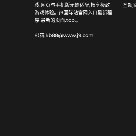
戏,网页与手机版无缝适配,畅享极致
互动j
游戏体验。j9国际站官网入口最新程
序.最新的页面.top.。
邮箱:kb88@www.j9.com