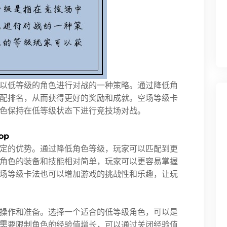
以低等级的角色进行对战的一种策略。通过降低角
配排名，从而获得更好的奖励和成就。空场等级卡
色保持在低等级状态下进行竞技场对战。
op
定的优势。通过降低角色等级，玩家可以匹配到更
角色的装备和技能相对简单，玩家可以更容易掌握
场等级卡法也可以增加游戏的挑战性和乐趣，让玩
操作和准备。选择一个适合的低等级角色，可以是
需要限制角色的经验值增长，可以通过关闭经验值