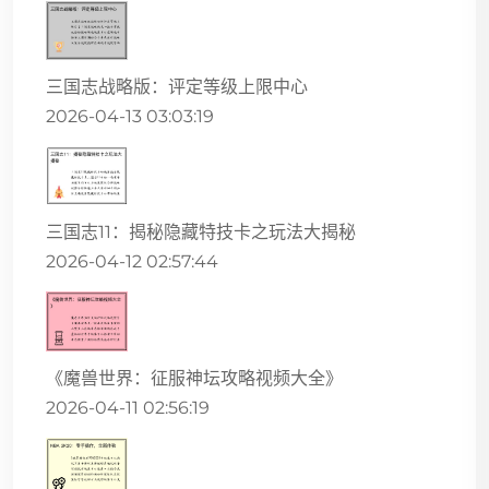
三国志战略版：评定等级上限中心
2026-04-13 03:03:19
三国志11：揭秘隐藏特技卡之玩法大揭秘
2026-04-12 02:57:44
《魔兽世界：征服神坛攻略视频大全》
2026-04-11 02:56:19