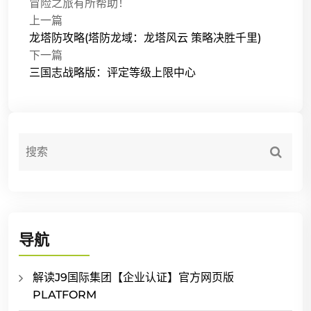
冒险之旅有所帮助！
上一篇
龙塔防攻略(塔防龙域：龙塔风云 策略决胜千里)
下一篇
三国志战略版：评定等级上限中心
导航
解读J9国际集团【企业认证】官方网页版
PLATFORM