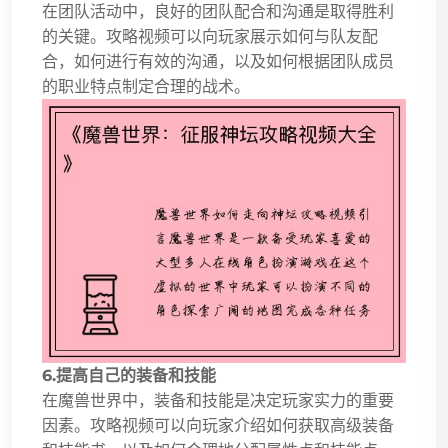
在团队活动中，良好的团队配合和沟通是取得胜利
的关键。攻略视频可以向玩家展示如何与队友配
合，如何进行有效的沟通，以及如何根据团队成员
的职业特点制定合理的战术。
6.提高自己的装备和技能
在魔兽世界中，装备和技能是决定玩家实力的重要
因素。攻略视频可以向玩家介绍如何获取高级装备