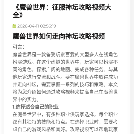
《魔兽世界：征服神坛攻略视频大
全》
2026-04-11 02:56:19
魔兽世界如何走向神坛攻略视频
引言：
魔兽世界是一款备受玩家喜爱的大型多人在线角色
扮演游戏。在这个虚拟的世界中，玩家可以扮演不
同的角色，探索广阔的地图、完成各种任务、与其
他玩家进行交流和战斗。要在魔兽世界中取得成功
并走向神坛，需要掌握一系列的技巧和策略。本文
将为您介绍如何通过攻略视频来提高自己在魔兽世
界中的实力。
1.选择适合自己的职业
在魔兽世界中，有多种职业供玩家选择，每个职业
都有其独特的技能和特点。在选择职业时，需要考
虑自己的游戏风格和喜好。攻略视频可以帮助玩家