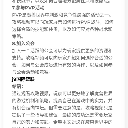
和技能书，以及如何合理地分配属性点和技能点。
7.参与PVP活动
PVP是魔兽世界中刺激和竞争性最强的活动之一。
攻略视频可以向玩家展示如何进行PVP战斗，如何
选择合适的技能和装备，以及如何应对各种战术和
策略。
8.加入公会
加入一个活跃的公会可以为玩家提供更多的资源和
支持。攻略视频可以向玩家介绍如何选择合适的公
会，如何与公会成员进行有效的协作，以及如何参
与公会活动和竞赛。
j9国际篮联
结语：
通过观看攻略视频，玩家可以更好地了解魔兽世界
的游戏机制和策略，提高自己在游戏中的实力，并
有机会走向神坛。但需要注意的是，攻略视频只是
提供了一些指导和建议，最终的成功还是需要玩家
自己的努力和实践。希望本文对您在魔兽世界中的