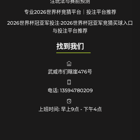
注玩法与赛前预测
专业2026世界杯竞猜平台｜投注平台推荐
2026世界杯冠亚军投注·2026世界杯冠亚军竞猜买球入口
与投注平台推荐
找到我们
武威市们瞎崖476号
电话: 13594780209
上班时间: 早上9点 - 下午4点