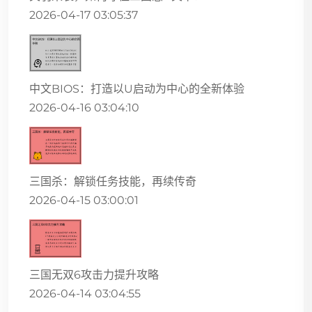
2026-04-17 03:05:37
中文BIOS：打造以U启动为中心的全新体验
2026-04-16 03:04:10
三国杀：解锁任务技能，再续传奇
2026-04-15 03:00:01
三国无双6攻击力提升攻略
2026-04-14 03:04:55