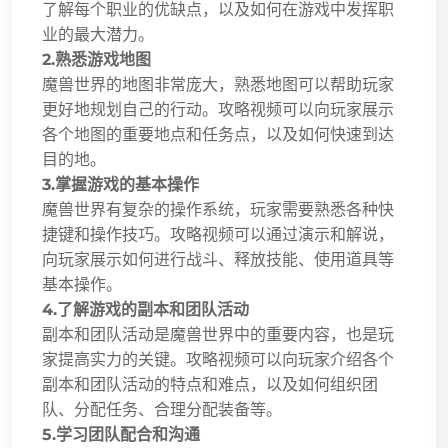
了解每个职业的优缺点，以及如何在游戏中发挥职
业的最大潜力。
2.熟悉游戏地图
魔兽世界的地图非常庞大，熟悉地图可以帮助玩家
更好地规划自己的行动。攻略视频可以向玩家展示
各个地图的重要地点和任务点，以及如何快速到达
目的地。
3.掌握游戏的基本操作
魔兽世界有复杂的操作系统，玩家需要熟悉各种快
捷键和操作技巧。攻略视频可以通过演示和解说，
向玩家展示如何进行战斗、释放技能、使用道具等
基本操作。
4.了解游戏的副本和团队活动
副本和团队活动是魔兽世界中的重要内容，也是玩
家提高实力的关键。攻略视频可以向玩家介绍各个
副本和团队活动的特点和难点，以及如何组织团
队、分配任务、合理分配装备等。
5.学习团队配合和沟通