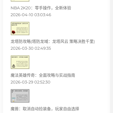
NBA 2K20：零手操作，全新体验
2026-04-10 03:03:46
龙塔防攻略(塔防龙域：龙塔风云 策略决胜千里)
2026-03-30 02:49:35
魔法英雄传奇：全面攻略与实战指南
2026-03-29 02:52:30
魔兽：取消自动捡装备，玩家自由选择