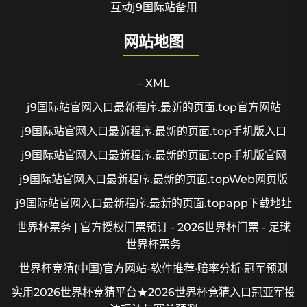
互动j9国际站备用
网站地图
– XML
j9国际站官网入口最新程序.最新的页面.top官方网站
j9国际站官网入口最新程序.最新的页面.top手机版入口
j9国际站官网入口最新程序.最新的页面.top手机版官网
j9国际站官网入口最新程序.最新的页面.topWeb网页版
j9国际站官网入口最新程序.最新的页面.topapp下载地址
世界杯票务 | 官方授权门票预订 - 2026世界杯门票 - 足球
世界杯票务
世界杯竞猜(中国)官方网站-软件推荐·赔率分析·冠军预测
实用2026世界杯竞猜平台★2026世界杯竞猜入口冠亚军投